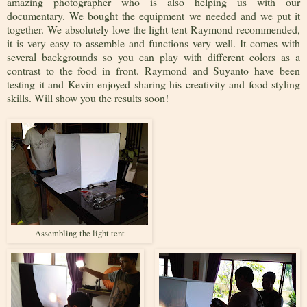
amazing photographer who is also helping us with our
documentary. We bought the equipment we needed and we put it
together. We absolutely love the light tent Raymond recommended,
it is very easy to assemble and functions very well. It comes with
several backgrounds so you can play with different colors as a
contrast to the food in front. Raymond and Suyanto have been
testing it and Kevin enjoyed sharing his creativity and food styling
skills. Will show you the results soon!
Assembling the light tent