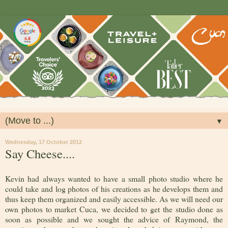
▼
Wednesday, 17 October 2012
Say Cheese....
Kevin had always wanted to have a small photo studio where he
could take and log photos of his creations as he develops them and
thus keep them organized and easily accessible. As we will need our
own photos to market Cuca, we decided to get the studio done as
soon as possible and we sought the advice of Raymond, the