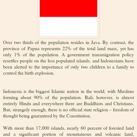
Over two thirds of the population resides in Java. By contrast, the
province of Papua represents 22% of the total land mass, yet has
only 1% of the population. A government transmigration policy
resettles people on the less populated islands, and Indonesians have
been alerted to the importance of only two children to a family to
control the birth explosion.
Indonesia is the biggest Islamic nation in the world, with Muslims
forming about 90% of the population. Bali, however, is almost
entirely Hindu and everywhere there are Buddhists and Christians.
But, strangely enough, there is no official state religion – freedom of
thought being guaranteed by the Constitution.
With more than 17,000 islands, nearly 60 percent of forested land
and a significant portion of mountainous and volcanic land,