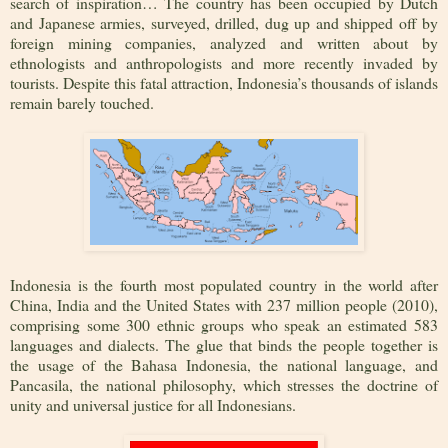
search of inspiration… The country has been occupied by Dutch
and Japanese armies, surveyed, drilled, dug up and shipped off by
foreign mining companies, analyzed and written about by
ethnologists and anthropologists and more recently invaded by
tourists. Despite this fatal attraction, Indonesia’s thousands of islands
remain barely touched.
Indonesia is the fourth most populated country in the world after
China, India and the United States with 237 million people (2010),
comprising some 300 ethnic groups who speak an estimated 583
languages and dialects. The glue that binds the people together is
the usage of the Bahasa Indonesia, the national language, and
Pancasila, the national philosophy, which stresses the doctrine of
unity and universal justice for all Indonesians.