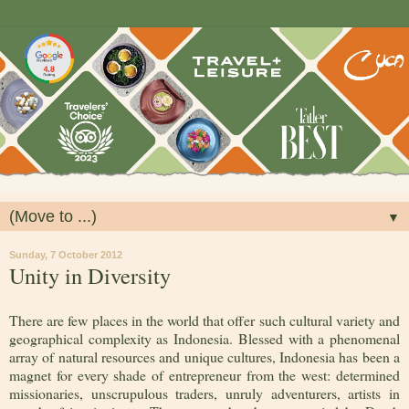
▼
Sunday, 7 October 2012
Unity in Diversity
There are few places in the world that offer such cultural variety and
geographical complexity as Indonesia. Blessed with a phenomenal
array of natural resources and unique cultures, Indonesia has been a
magnet for every shade of entrepreneur from the west: determined
missionaries, unscrupulous traders, unruly adventurers, artists in